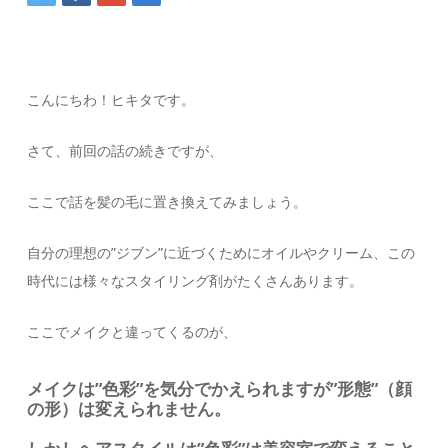
こんにちわ！ヒキタです。
さて、前回の話の続きですが、
ここで話を髪の毛に置き換えてみましょう。
自分の理想の”ジブン”に近づくためにオイルやクリーム、この
時代には様々なスタイリング剤がたくさんあります。
ここでメイクと違ってくるのが、
メイクは”色彩”を気分でかえられますが”形態”（顔
の形）は変えられません。