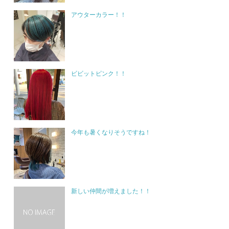
アウターカラー！！
ビビットピンク！！
今年も暑くなりそうですね！
新しい仲間が増えました！！