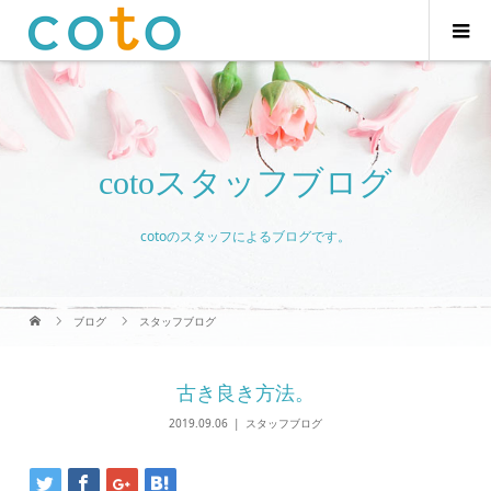
cotoスタッフブログ
cotoのスタッフによるブログです。
ブログ
スタッフブログ
古き良き方法。
2019.09.06
スタッフブログ