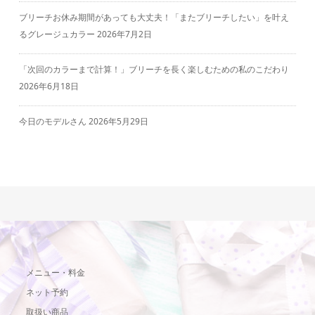
ブリーチお休み期間があっても大丈夫！「またブリーチしたい」を叶え
るグレージュカラー
2026年7月2日
「次回のカラーまで計算！」ブリーチを長く楽しむための私のこだわり
2026年6月18日
今日のモデルさん
2026年5月29日
メニュー・料金
ネット予約
取扱い商品