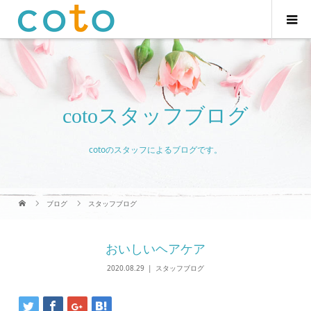
cotoスタッフブログ
cotoのスタッフによるブログです。
ブログ
スタッフブログ
おいしいヘアケア
2020.08.29
スタッフブログ