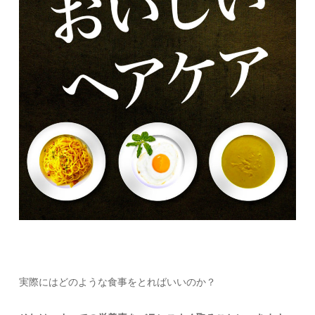
実際にはどのような食事をとればいいのか？