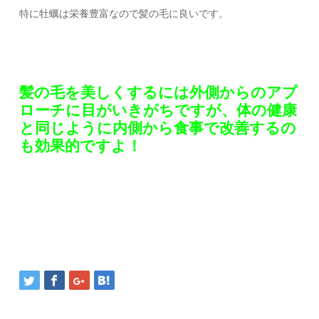
特に牡蠣は栄養豊富なので髪の毛に良いです。
髪の毛を美しくするには外側からのアプ
ローチに目がいきがちですが、体の健康
と同じように内側から食事で改善するの
も効果的ですよ！