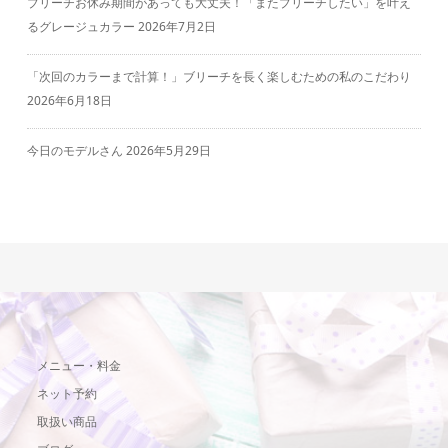
ブリーチお休み期間があっても大丈夫！「またブリーチしたい」を叶え
るグレージュカラー
2026年7月2日
「次回のカラーまで計算！」ブリーチを長く楽しむための私のこだわり
2026年6月18日
今日のモデルさん
2026年5月29日
メニュー・料金
ネット予約
取扱い商品