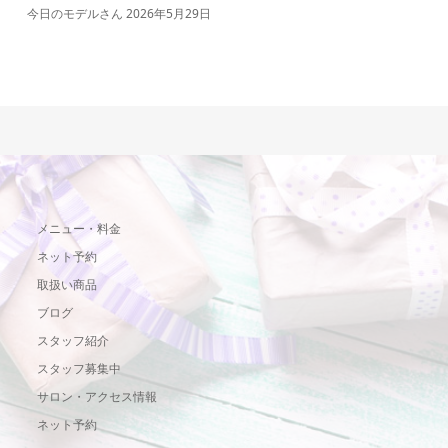
今日のモデルさん
2026年5月29日
メニュー・料金
ネット予約
取扱い商品
ブログ
スタッフ紹介
スタッフ募集中
サロン・アクセス情報
ネット予約