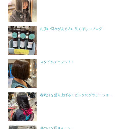
お肌に悩みがある方に見てほしいブログ
スタイルチェンジ！！
春気分を盛り上げる！ピンクのグラデーショ...
噂のパン屋さん！？