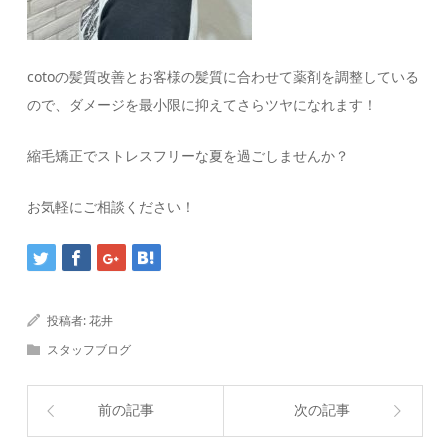
cotoの髪質改善とお客様の髪質に合わせて薬剤を調整している
ので、ダメージを最小限に抑えてさらツヤになれます！
縮毛矯正でストレスフリーな夏を過ごしませんか？
お気軽にご相談ください！
投稿者:
花井
スタッフブログ
前の記事
次の記事