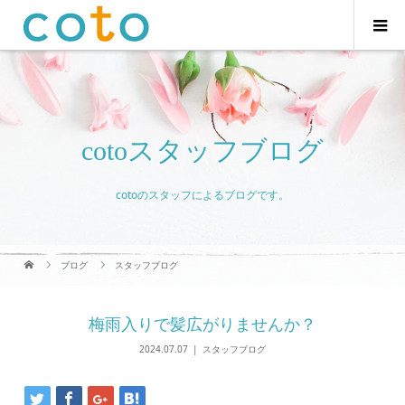
cotoスタッフブログ
cotoのスタッフによるブログです。
ブログ
スタッフブログ
梅雨入りで髪広がりませんか？
2024.07.07
スタッフブログ