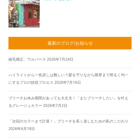
最新のブログ/お知らせ
縮毛矯正、ウルバース
2026年7月24日
ハイライトから一色戻しは難しい？髪を守りながら限界まで明るく均一
にするプロの技技プロセス
2026年7月16日
ブリーチお休み期間があっても大丈夫！「またブリーチしたい」を叶え
るグレージュカラー
2026年7月2日
「次回のカラーまで計算！」ブリーチを長く楽しむための私のこだわり
2026年6月18日