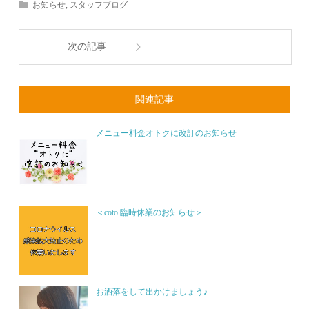
お知らせ
,
スタッフブログ
次の記事
関連記事
メニュー料金オトクに改訂のお知らせ
＜coto 臨時休業のお知らせ＞
お洒落をして出かけましょう♪