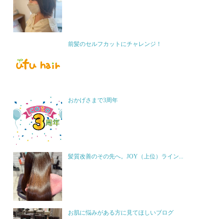
前髪のセルフカットにチャレンジ！
おかげさまで3周年
髪質改善のその先へ。JOY（上位）ライン...
お肌に悩みがある方に見てほしいブログ