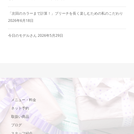
「次回のカラーまで計算！」ブリーチを長く楽しむための私のこだわり
2026年6月18日
今日のモデルさん
2026年5月29日
メニュー・料金
ネット予約
取扱い商品
ブログ
スタッフ紹介