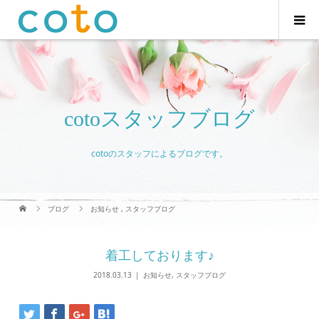
cotoスタッフブログ
cotoのスタッフによるブログです。
ブログ
お知らせ
,
スタッフブログ
着工しております♪
2018.03.13
お知らせ
,
スタッフブログ