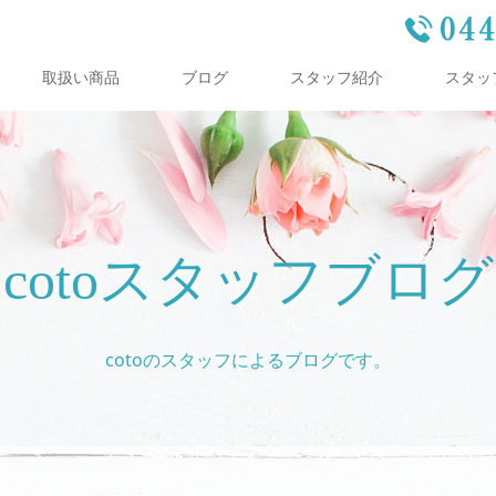
取扱い商品
ブログ
スタッフ紹介
スタッ
cotoスタッフブログ
cotoのスタッフによるブログです。