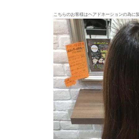
こちらのお客様はヘアドネーションの為に