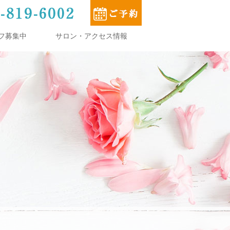
フ募集中
サロン・アクセス情報