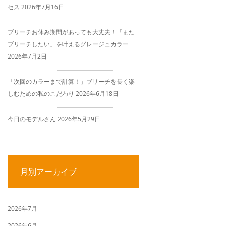
セス
2026年7月16日
ブリーチお休み期間があっても大丈夫！「また
ブリーチしたい」を叶えるグレージュカラー
2026年7月2日
「次回のカラーまで計算！」ブリーチを長く楽
しむための私のこだわり
2026年6月18日
今日のモデルさん
2026年5月29日
月別アーカイブ
2026年7月
2026年6月