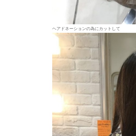
ヘアドネーションの為にカットして