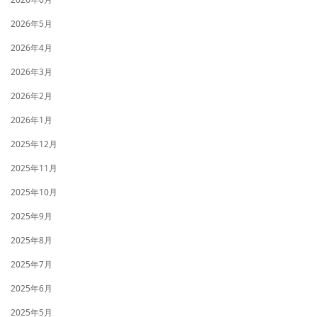
2026年5月
2026年4月
2026年3月
2026年2月
2026年1月
2025年12月
2025年11月
2025年10月
2025年9月
2025年8月
2025年7月
2025年6月
2025年5月