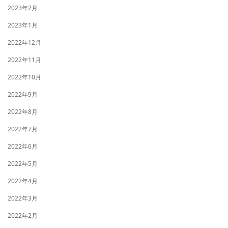
2023年2月
2023年1月
2022年12月
2022年11月
2022年10月
2022年9月
2022年8月
2022年7月
2022年6月
2022年5月
2022年4月
2022年3月
2022年2月