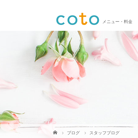
メニュー・料金
ブログ
スタッフブログ