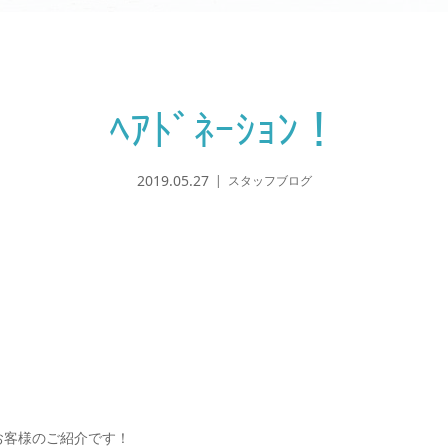
ﾍｱﾄﾞﾈｰｼｮﾝ！
2019.05.27
スタッフブログ
お客様のご紹介です！