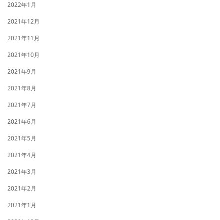
2022年1月
2021年12月
2021年11月
2021年10月
2021年9月
2021年8月
2021年7月
2021年6月
2021年5月
2021年4月
2021年3月
2021年2月
2021年1月