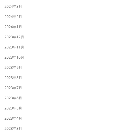
2024年3月
2024年2月
2024年1月
2023年12月
2023年11月
2023年10月
2023年9月
2023年8月
2023年7月
2023年6月
2023年5月
2023年4月
2023年3月