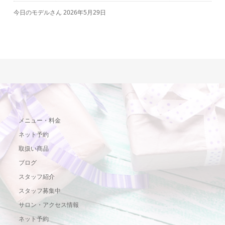
今日のモデルさん
2026年5月29日
メニュー・料金
ネット予約
取扱い商品
ブログ
スタッフ紹介
スタッフ募集中
サロン・アクセス情報
ネット予約