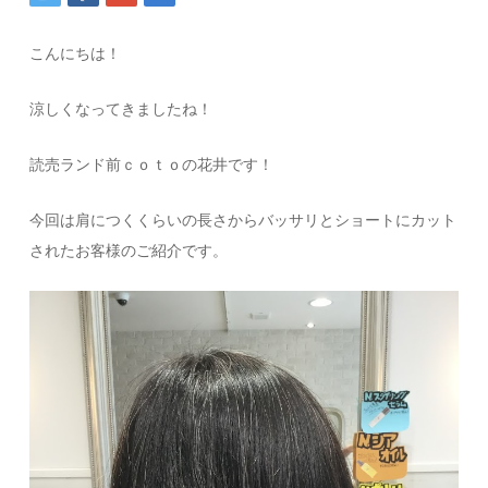
こんにちは！
涼しくなってきましたね！
読売ランド前ｃｏｔｏの花井です！
今回は肩につくくらいの長さからバッサリとショートにカット
されたお客様のご紹介です。