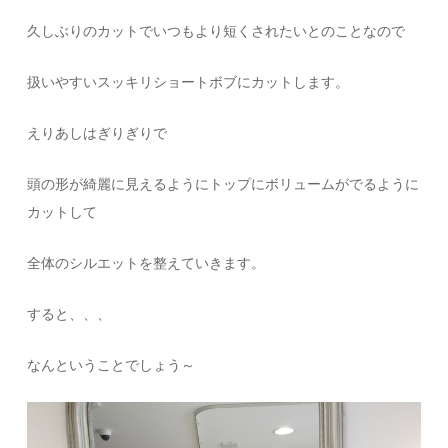
久しぶりのカットでいつもより短くされたいとのことなので
扱いやすいスッキリショートボブにカットします。
えりあしはぎりぎりで
頭の形が綺麗に見えるようにトップにボリュームがでるように
カットして
全体のシルエットを整えていきます。
すると、、、
なんということでしょう～