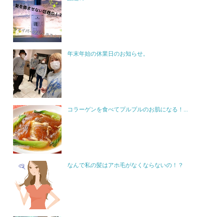
年末年始の休業日のお知らせ。
コラーゲンを食べてプルプルのお肌になる！...
なんで私の髪はアホ毛がなくならないの！？