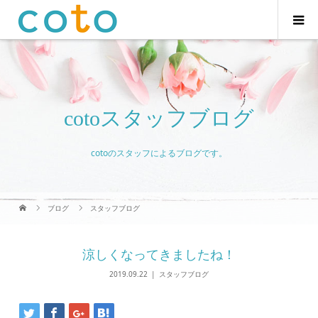
cotoスタッフブログ
cotoのスタッフによるブログです。
ブログ
スタッフブログ
涼しくなってきましたね！
2019.09.22
スタッフブログ