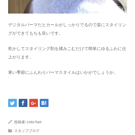
デジタルパーマだとカールがしっかりでるので楽にスタイリン
グができてもちも良いです。
乾かしてスタイリング剤を揉みこむだけで簡単にゆるふわに仕
上がります。
寒い季節にふんわりパーマスタイルはいかがでしょうか。
投稿者:
coto-hair
スタッフブログ