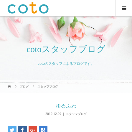
cotoスタッフブログ
cotoのスタッフによるブログです。
ブログ
スタッフブログ
ゆるふわ
2019.12.09
スタッフブログ