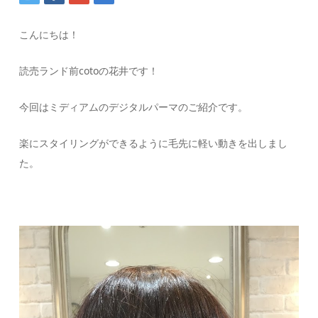
こんにちは！
読売ランド前cotoの花井です！
今回はミディアムのデジタルパーマのご紹介です。
楽にスタイリングができるように毛先に軽い動きを出しまし
た。