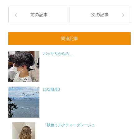
前の記事
次の記事
関連記事
バッサリからの…
はな散歩3
「秋色ミルクティーグレージュ