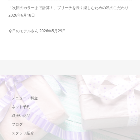
「次回のカラーまで計算！」ブリーチを長く楽しむための私のこだわり
2026年6月18日
今日のモデルさん
2026年5月29日
メニュー・料金
ネット予約
取扱い商品
ブログ
スタッフ紹介