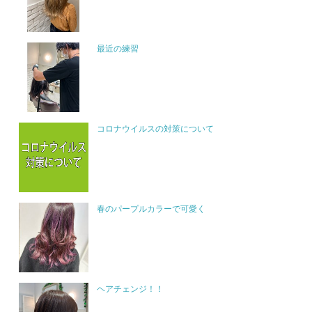
最近の練習
コロナウイルスの対策について
春のパープルカラーで可愛く
ヘアチェンジ！！