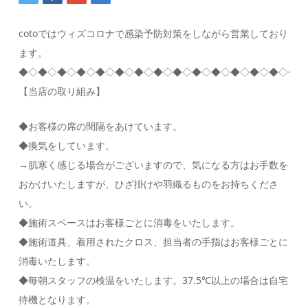
cotoではウィズコロナで感染予防対策をしながら営業しており
ます。
◆◇◆◇◆◇◆◇◆◇◆◇◆◇◆◇◆◇◆◇◆◇◆◇◆◇◆◇◆◇
【当店の取り組み】
◆お客様の席の間隔をあけています。
◆換気をしています。
→肌寒く感じる場合がございますので、気になる方はお手数を
おかけいたしますが、ひざ掛けや羽織るものをお持ちくださ
い。
◆施術スペースはお客様ごとに消毒をいたします。
◆施術道具、着用されたクロス、担当者の手指はお客様ごとに
消毒いたします。
◆毎朝スタッフの検温をいたします。37.5℃以上の場合は自宅
待機となります。