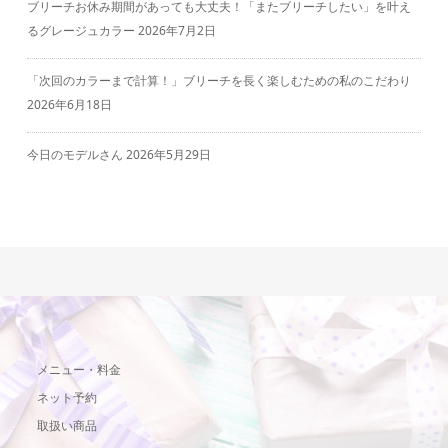
ブリーチお休み期間があっても大丈夫！「またブリーチしたい」を叶え
るグレージュカラー
2026年7月2日
「次回のカラーまで計算！」ブリーチを長く楽しむための私のこだわり
2026年6月18日
今日のモデルさん
2026年5月29日
メニュー・料金
ネット予約
取扱い商品