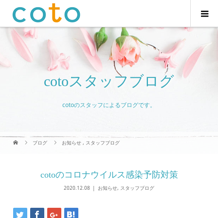
cotoスタッフブログ
cotoのスタッフによるブログです。
ブログ
お知らせ
,
スタッフブログ
cotoのコロナウイルス感染予防対策
2020.12.08
お知らせ
,
スタッフブログ