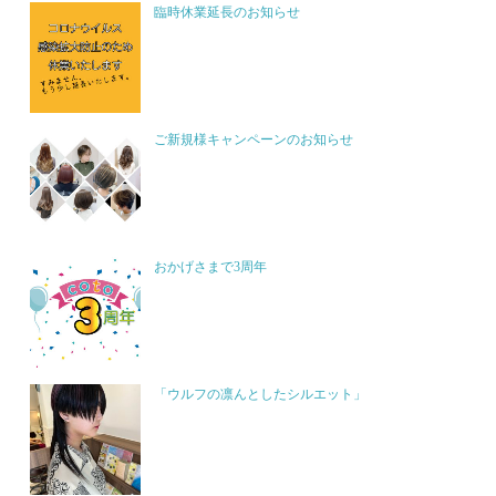
臨時休業延長のお知らせ
ご新規様キャンペーンのお知らせ
おかげさまで3周年
「ウルフの凛んとしたシルエット」