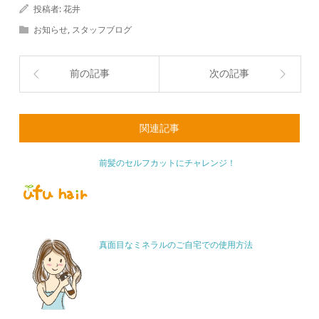
投稿者:
花井
お知らせ
,
スタッフブログ
前の記事
次の記事
関連記事
前髪のセルフカットにチャレンジ！
真面目なミネラルのご自宅での使用方法