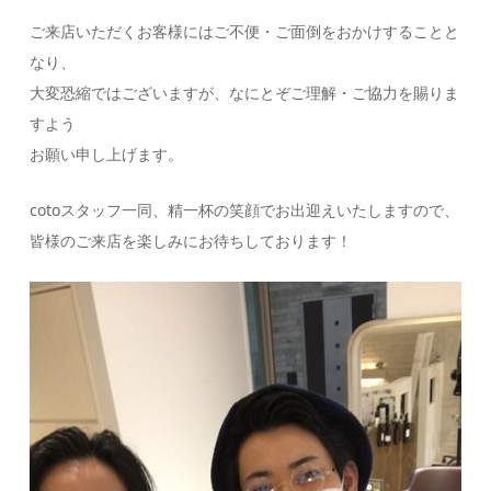
ご来店いただくお客様にはご不便・ご面倒をおかけすることと
なり、
大変恐縮ではございますが、なにとぞご理解・ご協力を賜りま
すよう
お願い申し上げます。
cotoスタッフ一同、精一杯の笑顔でお出迎えいたしますので、
皆様のご来店を楽しみにお待ちしております！