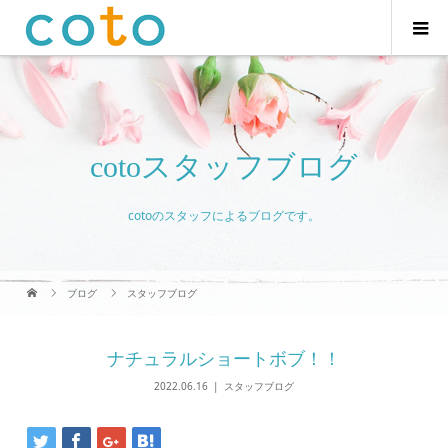
cotoスタッフブログ
cotoのスタッフによるブログです。
ブログ
スタッフブログ
ナチュラルショートボブ！！
2022.06.16
スタッフブログ