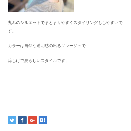
丸みのシルエットでまとまりやすくスタイリングもしやすいで
す。
カラーは自然な透明感の出るグレージュで
涼しげで夏らしいスタイルです。