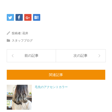
投稿者:
花井
スタッフブログ
前の記事
次の記事
関連記事
毛先のアクセントカラー