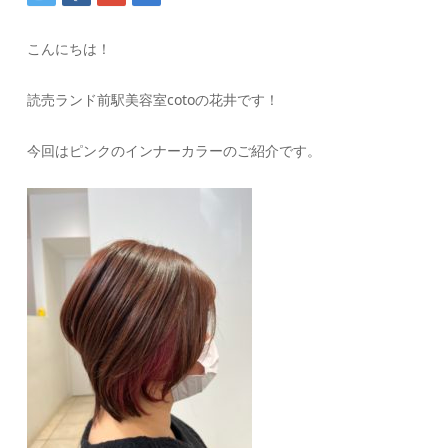
こんにちは！
読売ランド前駅美容室cotoの花井です！
今回はピンクのインナーカラーのご紹介です。