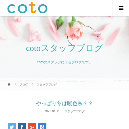
cotoスタッフブログ
cotoのスタッフによるブログです。
ブログ
スタッフブログ
やっぱり冬は暖色系？？
2023.01.11
スタッフブログ