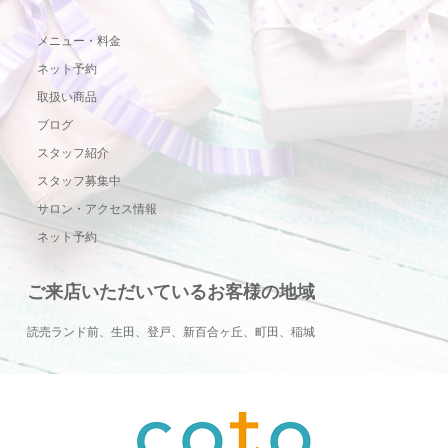
メニュー・料金
ネット予約
取扱い商品
ブログ
スタッフ紹介
スタッフ募集中
サロン・アクセス情報
ネット予約
ご来店いただいているお客様の地域
読売ランド前、生田、登戸、新百合ヶ丘、町田、稲城