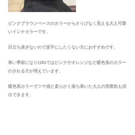
ビンクブラウンベースのカラーからさりげなく見える大人可愛
いインナカラーです。
目立ち過ぎないので派手にしたくない方におすすめです。
寒い季節になりcotoではピンクやオレンジなど暖色系のカラー
のされる方が増えています。
暖色系カラーでツヤ感と柔らかく落ち着いた大人の雰囲気も演
出できます。