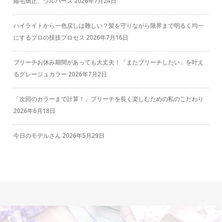
縮毛矯正、ウルバース
2026年7月24日
ハイライトから一色戻しは難しい？髪を守りながら限界まで明るく均一
にするプロの技技プロセス
2026年7月16日
ブリーチお休み期間があっても大丈夫！「またブリーチしたい」を叶え
るグレージュカラー
2026年7月2日
「次回のカラーまで計算！」ブリーチを長く楽しむための私のこだわり
2026年6月18日
今日のモデルさん
2026年5月29日