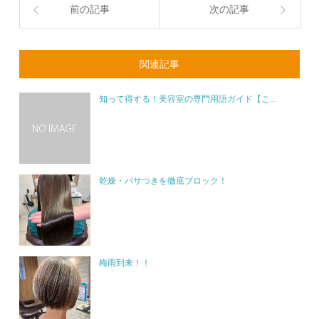
前の記事
次の記事
関連記事
知って得する！美容室の専門用語ガイド【こ...
乾燥・パサつきを徹底ブロック！
梅雨到来！！