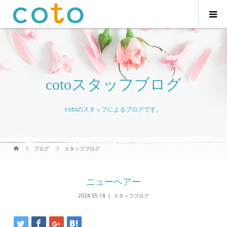
cotoスタッフブログ
cotoのスタッフによるブログです。
ブログ
スタッフブログ
ニューヘアー
2024.05.18
スタッフブログ