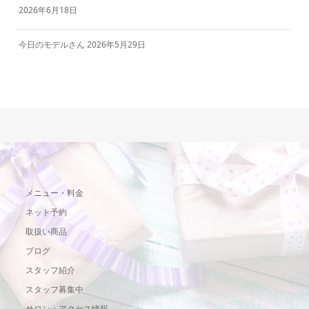
2026年6月18日
今日のモデルさん
2026年5月29日
メニュー・料金
ネット予約
取扱い商品
ブログ
スタッフ紹介
スタッフ募集中
サロン・アクセス情報