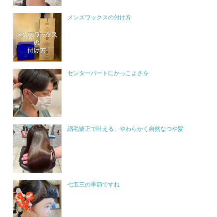
メンズワックスの付け方
センターパートにかっこよさを
縮毛矯正で叶える、やわらかく自然なつや髪
七五三の季節ですね