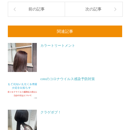
前の記事
次の記事
関連記事
カラートリートメント
cotoのコロナウイルス感染予防対策
クラゲボブ！