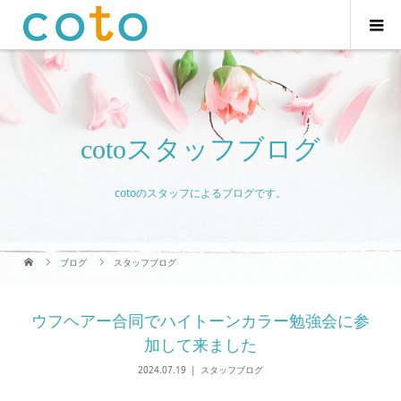
cotoスタッフブログ
cotoのスタッフによるブログです。
ブログ
スタッフブログ
ウフヘアー合同でハイトーンカラー勉強会に参
加して来ました
2024.07.19
スタッフブログ