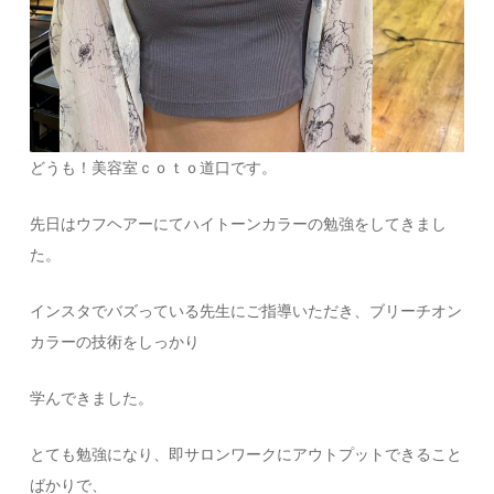
どうも！美容室ｃｏｔｏ道口です。
先日はウフヘアーにてハイトーンカラーの勉強をしてきまし
た。
インスタでバズっている先生にご指導いただき、ブリーチオン
カラーの技術をしっかり
学んできました。
とても勉強になり、即サロンワークにアウトプットできること
ばかりで、