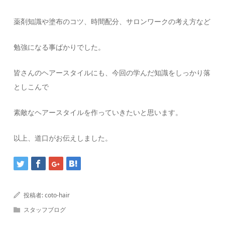
薬剤知識や塗布のコツ、時間配分、サロンワークの考え方など
勉強になる事ばかりでした。
皆さんのヘアースタイルにも、今回の学んだ知識をしっかり落
としこんで
素敵なヘアースタイルを作っていきたいと思います。
以上、道口がお伝えしました。
投稿者:
coto-hair
スタッフブログ