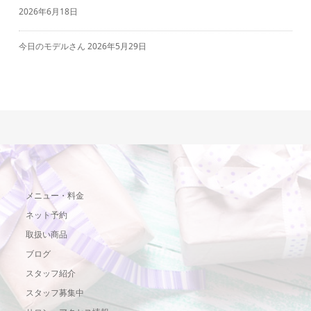
2026年6月18日
今日のモデルさん
2026年5月29日
メニュー・料金
ネット予約
取扱い商品
ブログ
スタッフ紹介
スタッフ募集中