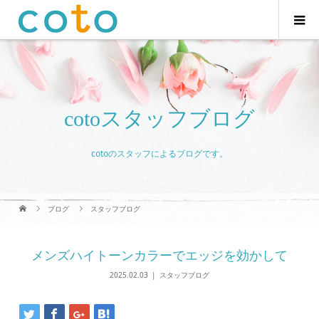
cotoスタッフブログ
cotoのスタッフによるブログです。
ブログ
スタッフブログ
メンズハイトーンカラーでエッジを効かして
2025.02.03
スタッフブログ