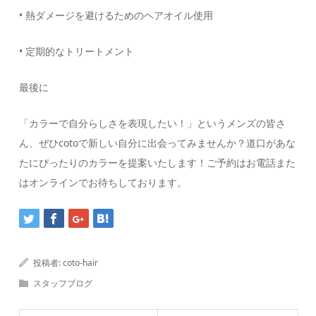
• 熱ダメージを避けるためのヘアオイル使用
• 定期的なトリートメント
最後に
「カラーで自分らしさを表現したい！」というメンズの皆さ
ん、ぜひcotoで新しい自分に出会ってみませんか？道口があな
たにぴったりのカラーを提案いたします！ご予約はお電話また
はオンラインでお待ちしております。
投稿者:
coto-hair
スタッフブログ