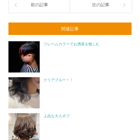
前の記事
次の記事
関連記事
フレームカラーでお洒落を愉しむ
クリアブルー！！
上品な大人ボブ