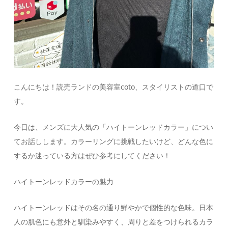
こんにちは！読売ランドの美容室coto、スタイリストの道口で
す。
今日は、メンズに大人気の「ハイトーンレッドカラー」につい
てお話しします。カラーリングに挑戦したいけど、どんな色に
するか迷っている方はぜひ参考にしてください！
ハイトーンレッドカラーの魅力
ハイトーンレッドはその名の通り鮮やかで個性的な色味。日本
人の肌色にも意外と馴染みやすく、周りと差をつけられるカラ