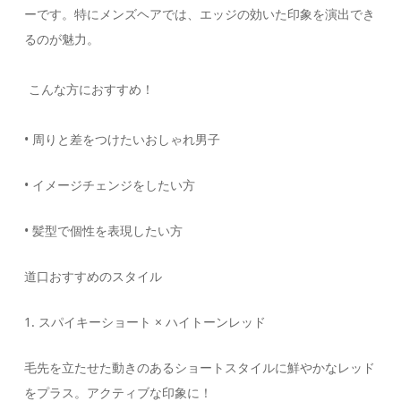
ーです。特にメンズヘアでは、エッジの効いた印象を演出でき
るのが魅力。
こんな方におすすめ！
• 周りと差をつけたいおしゃれ男子
• イメージチェンジをしたい方
• 髪型で個性を表現したい方
道口おすすめのスタイル
1. スパイキーショート × ハイトーンレッド
毛先を立たせた動きのあるショートスタイルに鮮やかなレッド
をプラス。アクティブな印象に！