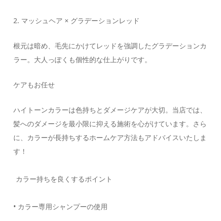
2. マッシュヘア × グラデーションレッド
根元は暗め、毛先にかけてレッドを強調したグラデーションカ
ラー。大人っぽくも個性的な仕上がりです。
ケアもお任せ
ハイトーンカラーは色持ちとダメージケアが大切。当店では、
髪へのダメージを最小限に抑える施術を心がけています。さら
に、カラーが長持ちするホームケア方法もアドバイスいたしま
す！
カラー持ちを良くするポイント
• カラー専用シャンプーの使用