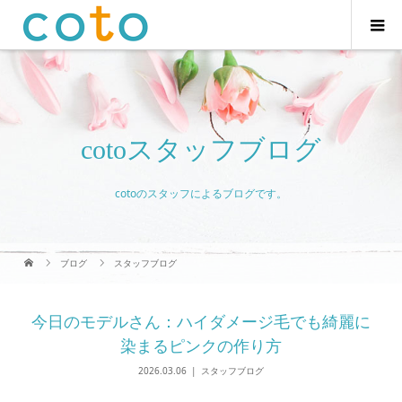
cotoスタッフブログ
cotoのスタッフによるブログです。
ブログ
スタッフブログ
今日のモデルさん：ハイダメージ毛でも綺麗に
染まるピンクの作り方
2026.03.06
スタッフブログ