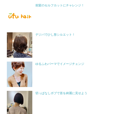
前髪のセルフカットにチャレンジ！
デジパでひし形シルエット！
ゆるふわパーマでイメージチェンジ
切っぱなしボブで首を綺麗に見せよう