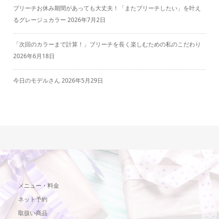
ブリーチお休み期間があっても大丈夫！「またブリーチしたい」を叶え
るグレージュカラー
2026年7月2日
「次回のカラーまで計算！」ブリーチを長く楽しむための私のこだわり
2026年6月18日
今日のモデルさん
2026年5月29日
メニュー・料金
ネット予約
取扱い商品