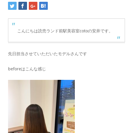
こんにちは読売ランド前駅美容室cotoの安井です。
先日担当させていただいたモデルさんです
beforeはこんな感じ