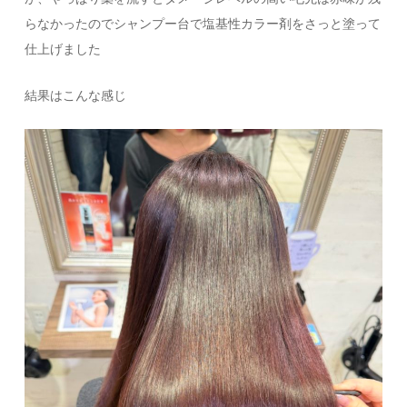
らなかったのでシャンプー台で塩基性カラー剤をさっと塗って
仕上げました
結果はこんな感じ