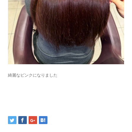
綺麗なピンクになりました