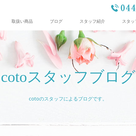
取扱い商品
ブログ
スタッフ紹介
スタッ
cotoスタッフブログ
cotoのスタッフによるブログです。