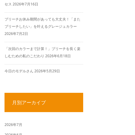
セス
2026年7月16日
ブリーチお休み期間があっても大丈夫！「また
ブリーチしたい」を叶えるグレージュカラー
2026年7月2日
「次回のカラーまで計算！」ブリーチを長く楽
しむための私のこだわり
2026年6月18日
今日のモデルさん
2026年5月29日
月別アーカイブ
2026年7月
2026年6月