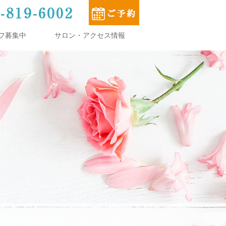
フ募集中
サロン・アクセス情報