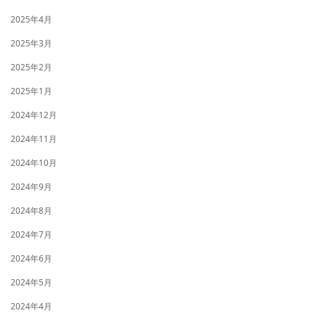
2025年4月
2025年3月
2025年2月
2025年1月
2024年12月
2024年11月
2024年10月
2024年9月
2024年8月
2024年7月
2024年6月
2024年5月
2024年4月