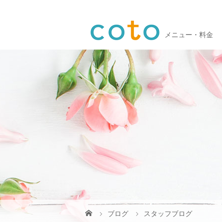
メニュー・料金
ブログ
スタッフブログ