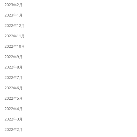
2023年2月
2023年1月
2022年12月
2022年11月
2022年10月
2022年9月
2022年8月
2022年7月
2022年6月
2022年5月
2022年4月
2022年3月
2022年2月