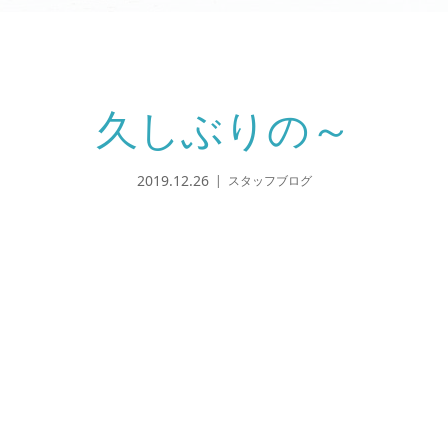
久しぶりの～
2019.12.26
スタッフブログ