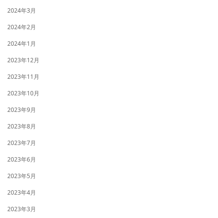
2024年3月
2024年2月
2024年1月
2023年12月
2023年11月
2023年10月
2023年9月
2023年8月
2023年7月
2023年6月
2023年5月
2023年4月
2023年3月