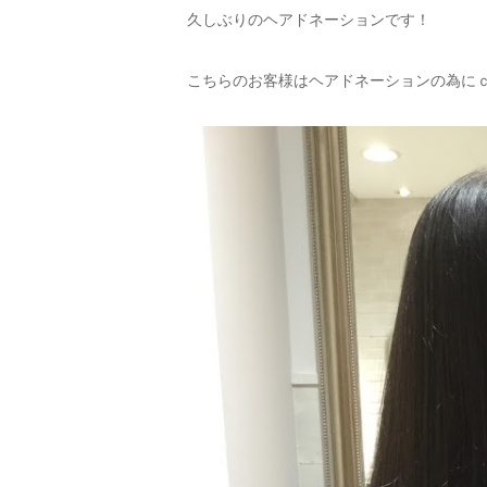
久しぶりのヘアドネーションです！
こちらのお客様はヘアドネーションの為に