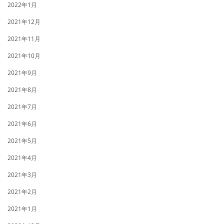
2022年1月
2021年12月
2021年11月
2021年10月
2021年9月
2021年8月
2021年7月
2021年6月
2021年5月
2021年4月
2021年3月
2021年2月
2021年1月