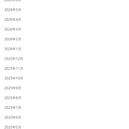
2026年5月
2026年4月
2026年3月
2026年2月
2026年1月
2025年12月
2025年11月
2025年10月
2025年9月
2025年8月
2025年7月
2025年6月
2025年5月