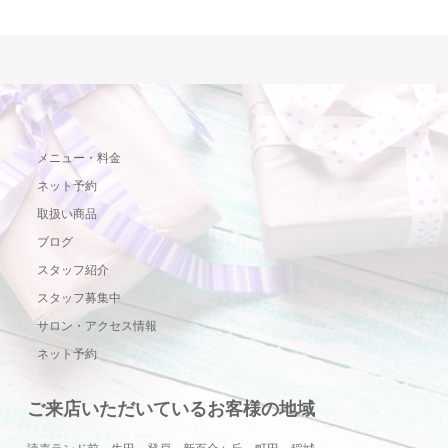
メニュー・料金
ネット予約
取扱い商品
ブログ
スタッフ紹介
スタッフ募集中
サロン・アクセス情報
ネット予約
ご来店いただいているお客様の地域