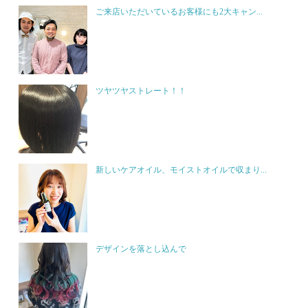
ご来店いただいているお客様にも2大キャン...
ツヤツヤストレート！！
新しいケアオイル、モイストオイルで収まり...
デザインを落とし込んで