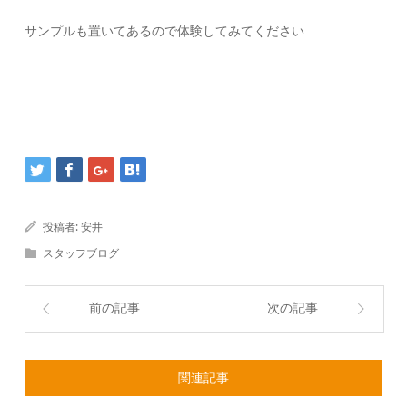
サンプルも置いてあるので体験してみてください
投稿者:
安井
スタッフブログ
前の記事
次の記事
関連記事