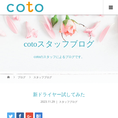
cotoスタッフブログ
cotoのスタッフによるブログです。
ブログ
スタッフブログ
新ドライヤー試してみた
2023.11.29
スタッフブログ