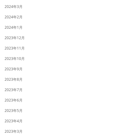
2024年3月
2024年2月
2024年1月
2023年12月
2023年11月
2023年10月
2023年9月
2023年8月
2023年7月
2023年6月
2023年5月
2023年4月
2023年3月