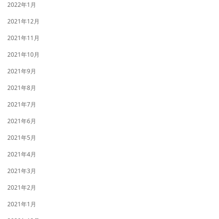
2022年1月
2021年12月
2021年11月
2021年10月
2021年9月
2021年8月
2021年7月
2021年6月
2021年5月
2021年4月
2021年3月
2021年2月
2021年1月