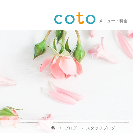
メニュー・料金
ブログ
スタッフブログ