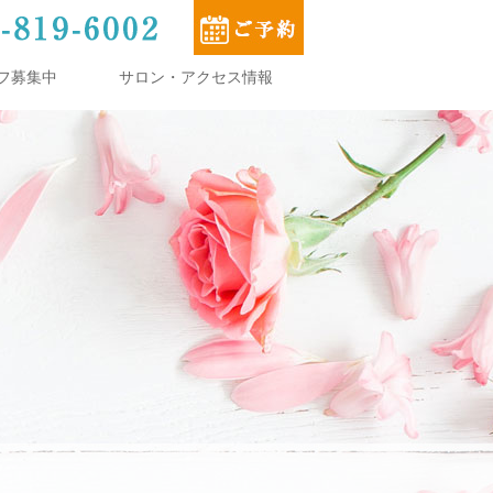
フ募集中
サロン・アクセス情報