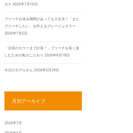
セス
2026年7月16日
ブリーチお休み期間があっても大丈夫！「また
ブリーチしたい」を叶えるグレージュカラー
2026年7月2日
「次回のカラーまで計算！」ブリーチを長く楽
しむための私のこだわり
2026年6月18日
今日のモデルさん
2026年5月29日
月別アーカイブ
2026年7月
2026年6月