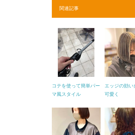
関連記事
コテを使って簡単パー
エッジの効い
マ風スタイル
可愛く