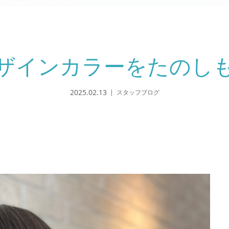
ザインカラーをたのし
2025.02.13
スタッフブログ