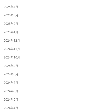
2025年4月
2025年3月
2025年2月
2025年1月
2024年12月
2024年11月
2024年10月
2024年9月
2024年8月
2024年7月
2024年6月
2024年5月
2024年4月