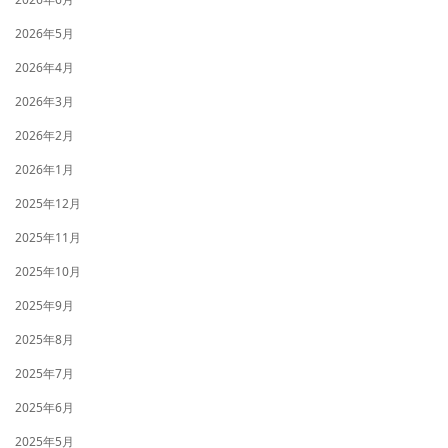
2026年5月
2026年4月
2026年3月
2026年2月
2026年1月
2025年12月
2025年11月
2025年10月
2025年9月
2025年8月
2025年7月
2025年6月
2025年5月