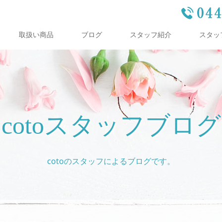
取扱い商品
ブログ
スタッフ紹介
スタッ
cotoスタッフブログ
cotoのスタッフによるブログです。