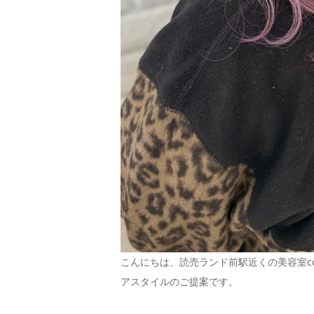
こんにちは、読売ランド前駅近くの美容室c
アスタイルのご提案です。