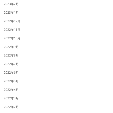
2023年2月
2023年1月
2022年12月
2022年11月
2022年10月
2022年9月
2022年8月
2022年7月
2022年6月
2022年5月
2022年4月
2022年3月
2022年2月