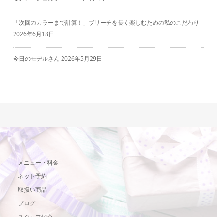
「次回のカラーまで計算！」ブリーチを長く楽しむための私のこだわり
2026年6月18日
今日のモデルさん
2026年5月29日
メニュー・料金
ネット予約
取扱い商品
ブログ
スタッフ紹介