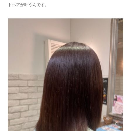
トヘアが叶うんです。