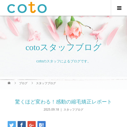
cotoスタッフブログ
cotoのスタッフによるブログです。
ブログ
スタッフブログ
驚くほど変わる！感動の縮毛矯正レポート
2025.09.18
スタッフブログ