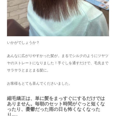
いかがでしょうか？
あんなに広がりやすかった髪が、まるでシルクのようにツヤツ
ヤのストレートになりました！手ぐしを通すだけで、毛先まで
サラサラとまとまる髪に。
お客様もとても喜んでくださいました。
縮毛矯正は、単に髪をまっすぐにするだけでは
ありません。毎朝のセット時間がぐっと短くな
ったり、憂鬱だった雨の日も怖くなくなった
り…。