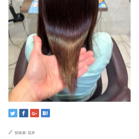
投稿者:
花井