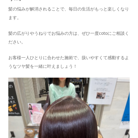
髪の悩みが解消されることで、毎日の生活がもっと楽しくなり
ます。
髪の広がりやうねりでお悩みの方は、ぜひ一度cotoにご相談く
ださい。
お客様一人ひとりに合わせた施術で、扱いやすくて感動するよ
うなツヤ髪を一緒に叶えましょう！