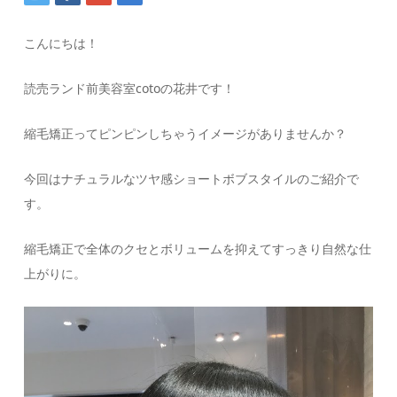
こんにちは！
読売ランド前美容室cotoの花井です！
縮毛矯正ってピンピンしちゃうイメージがありませんか？
今回はナチュラルなツヤ感ショートボブスタイルのご紹介で
す。
縮毛矯正で全体のクセとボリュームを抑えてすっきり自然な仕
上がりに。