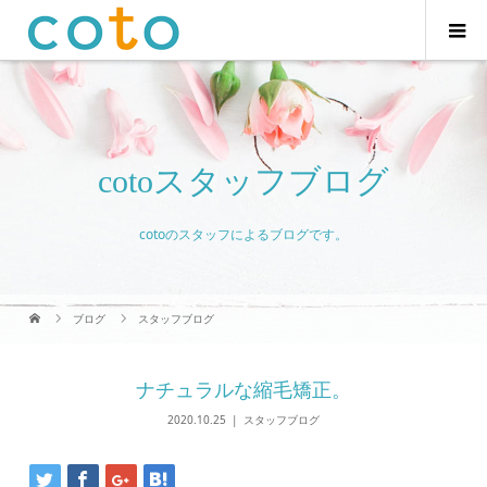
cotoスタッフブログ
cotoのスタッフによるブログです。
ブログ
スタッフブログ
ナチュラルな縮毛矯正。
2020.10.25
スタッフブログ