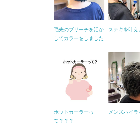
毛先のブリーチを活か
ステキを叶え
してカラーをしました
ホットカーラーっ
メンズハイラ
て？？？