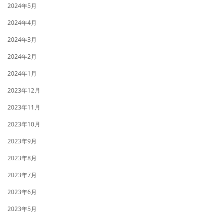
2024年5月
2024年4月
2024年3月
2024年2月
2024年1月
2023年12月
2023年11月
2023年10月
2023年9月
2023年8月
2023年7月
2023年6月
2023年5月