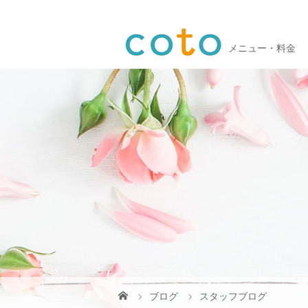
メニュー・料金
ブログ
スタッフブログ