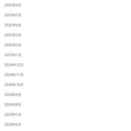
2025年6月
2025年5月
2025年4月
2025年3月
2025年2月
2025年1月
2024年12月
2024年11月
2024年10月
2024年9月
2024年8月
2024年7月
2024年6月