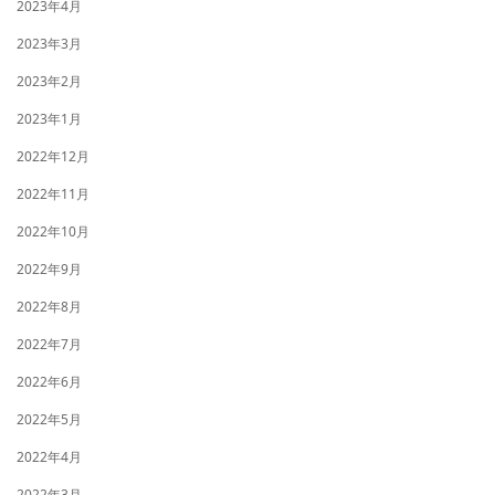
2023年4月
2023年3月
2023年2月
2023年1月
2022年12月
2022年11月
2022年10月
2022年9月
2022年8月
2022年7月
2022年6月
2022年5月
2022年4月
2022年3月