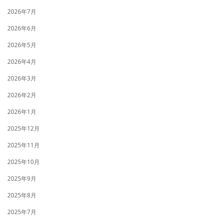
2026年7月
2026年6月
2026年5月
2026年4月
2026年3月
2026年2月
2026年1月
2025年12月
2025年11月
2025年10月
2025年9月
2025年8月
2025年7月