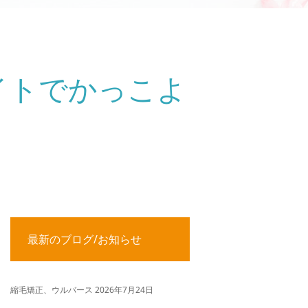
イトでかっこよ
最新のブログ/お知らせ
縮毛矯正、ウルバース
2026年7月24日