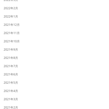
2022年2月
2022年1月
2021年12月
2021年11月
2021年10月
2021年9月
2021年8月
2021年7月
2021年6月
2021年5月
2021年4月
2021年3月
2021年2月