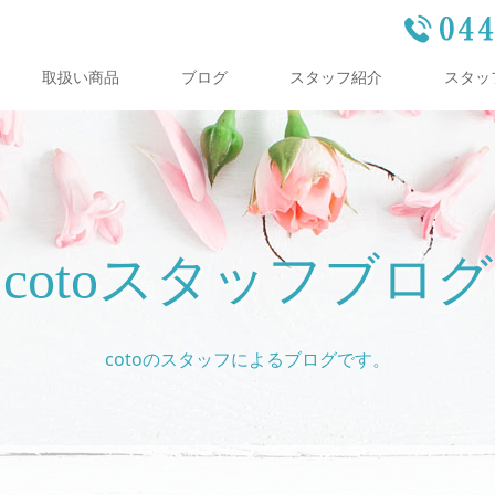
取扱い商品
ブログ
スタッフ紹介
スタッ
cotoスタッフブログ
cotoのスタッフによるブログです。