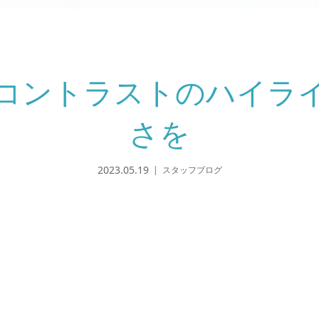
コントラストのハイラ
さを
2023.05.19
スタッフブログ