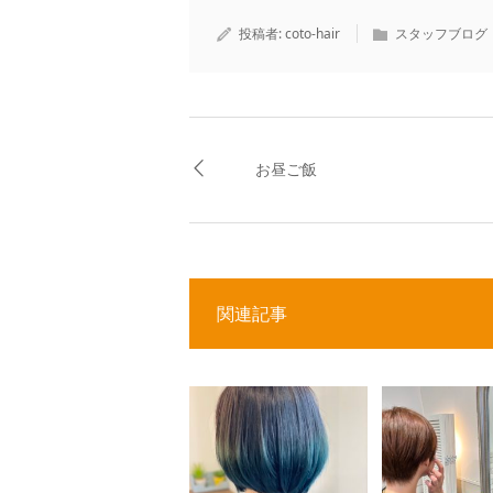
投稿者:
coto-hair
スタッフブログ
お昼ご飯
関連記事