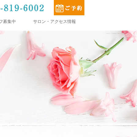
フ募集中
サロン・アクセス情報