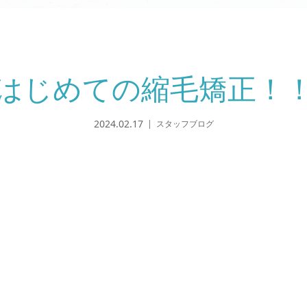
はじめての縮毛矯正！
2024.02.17
スタッフブログ