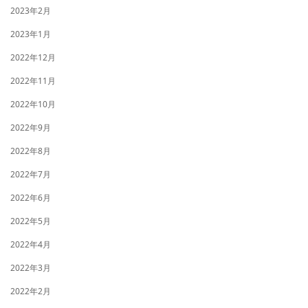
2023年2月
2023年1月
2022年12月
2022年11月
2022年10月
2022年9月
2022年8月
2022年7月
2022年6月
2022年5月
2022年4月
2022年3月
2022年2月