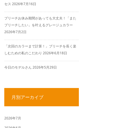
セス
2026年7月16日
ブリーチお休み期間があっても大丈夫！「また
ブリーチしたい」を叶えるグレージュカラー
2026年7月2日
「次回のカラーまで計算！」ブリーチを長く楽
しむための私のこだわり
2026年6月18日
今日のモデルさん
2026年5月29日
月別アーカイブ
2026年7月
2026年6月