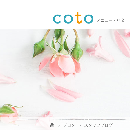
メニュー・料金
ブログ
スタッフブログ