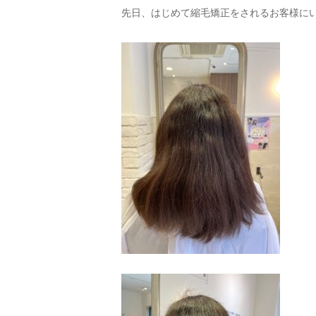
先日、はじめて縮毛矯正をされるお客様に