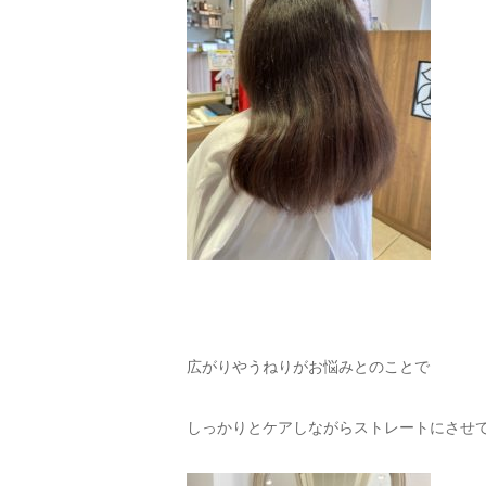
広がりやうねりがお悩みとのことで
しっかりとケアしながらストレートにさせ