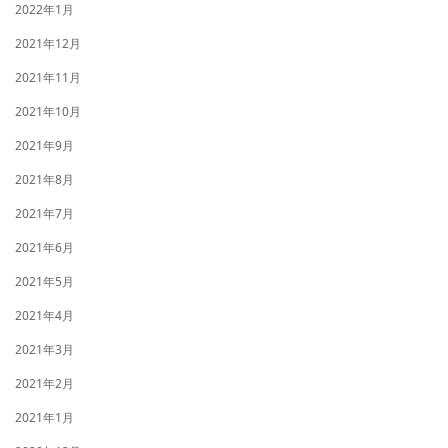
2022年1月
2021年12月
2021年11月
2021年10月
2021年9月
2021年8月
2021年7月
2021年6月
2021年5月
2021年4月
2021年3月
2021年2月
2021年1月