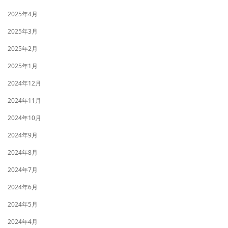
2025年4月
2025年3月
2025年2月
2025年1月
2024年12月
2024年11月
2024年10月
2024年9月
2024年8月
2024年7月
2024年6月
2024年5月
2024年4月