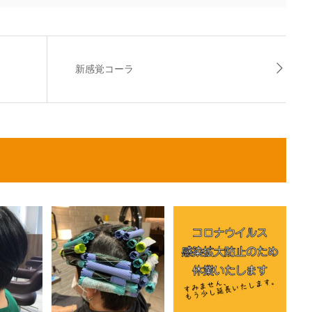
新感覚コーラ