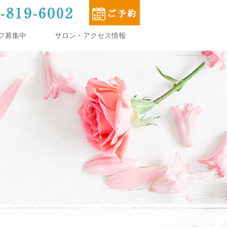
フ募集中
サロン・アクセス情報