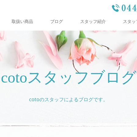
取扱い商品
ブログ
スタッフ紹介
スタッ
cotoスタッフブログ
cotoのスタッフによるブログです。