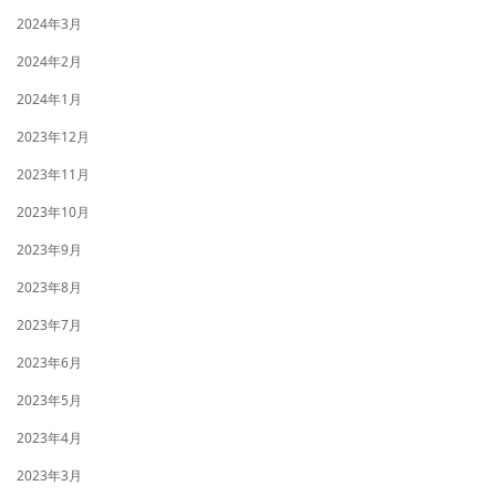
2024年3月
2024年2月
2024年1月
2023年12月
2023年11月
2023年10月
2023年9月
2023年8月
2023年7月
2023年6月
2023年5月
2023年4月
2023年3月