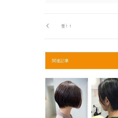
雪！！
関連記事