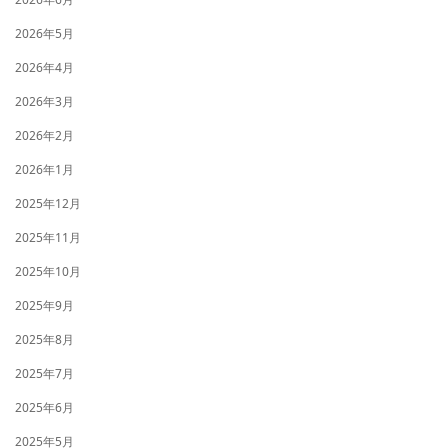
2026年5月
2026年4月
2026年3月
2026年2月
2026年1月
2025年12月
2025年11月
2025年10月
2025年9月
2025年8月
2025年7月
2025年6月
2025年5月